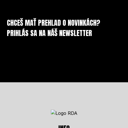
CHCEŠ MAŤ PREHLAD O NOVINKÁCH?
PRIHLÁS SA NA NÁŠ NEWSLETTER