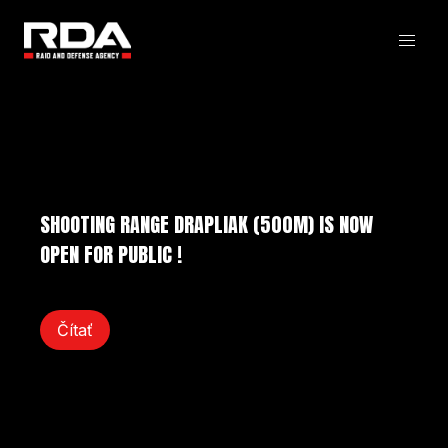
SHOOTING RANGE DRAPLIAK (500M) IS NOW
OPEN FOR PUBLIC !
Čítať