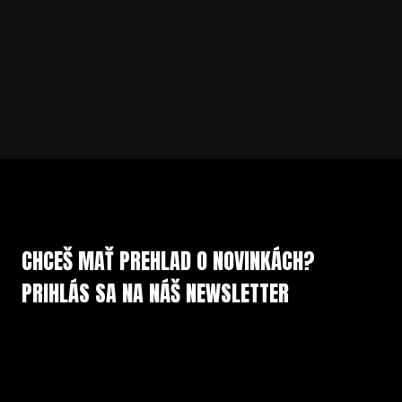
CHCEŠ MAŤ PREHLAD O NOVINKÁCH?
PRIHLÁS SA NA NÁŠ NEWSLETTER