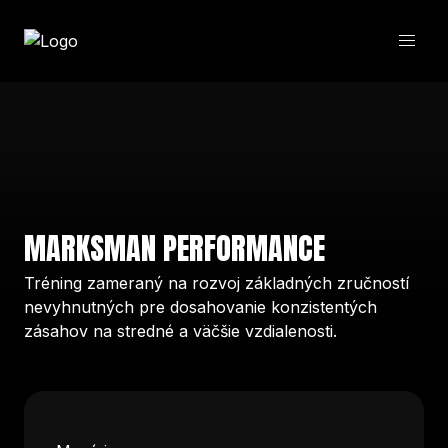
MARKSMAN PERFORMANCE
Tréning zameraný na rozvoj základných zručností
nevyhnutných pre dosahovanie konzistentých
zásahov na stredné a väčšie vzdialenosti.