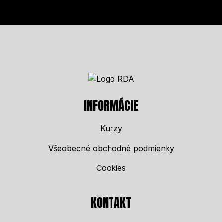
INFORMÁCIE
Kurzy
Všeobecné obchodné podmienky
Cookies
KONTAKT